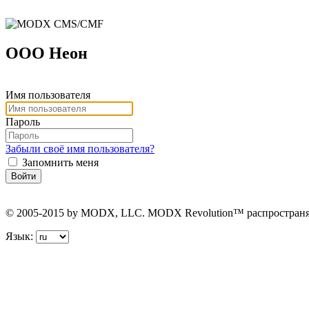
ООО Неон
Имя пользователя
Пароль
Забыли своё имя пользователя?
Запомнить меня
Войти
© 2005-2015 by MODX, LLC. MODX Revolution™ распространяет
Язык: