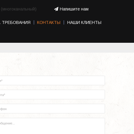
(многоканальный)
Напишите нам
. ТРЕБОВАНИЯ
КОНТАКТЫ
НАШИ КЛИЕНТЫ