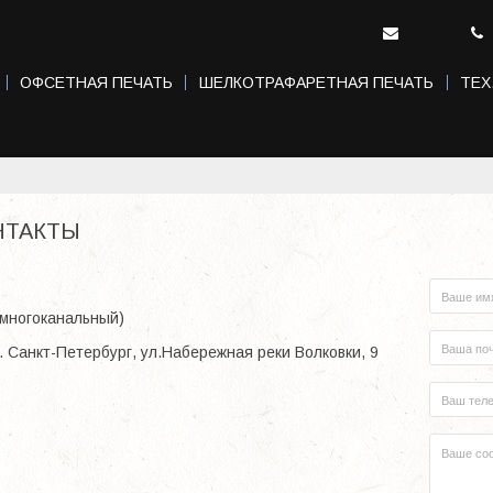
ОФСЕТНАЯ ПЕЧАТЬ
ШЕЛКОТРАФАРЕТНАЯ ПЕЧАТЬ
ТЕХ
НТАКТЫ
многоканальный)
. Санкт-Петербург, ул.Набережная реки Волковки, 9