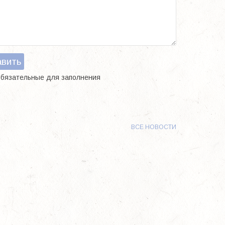
авить
обязательные для заполнения
ВСЕ НОВОСТИ