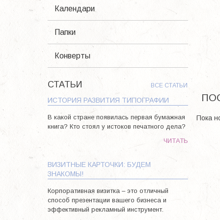
Календари
Папки
Конверты
СТАТЬИ
ВСЕ СТАТЬИ
ПО
ИСТОРИЯ РАЗВИТИЯ ТИПОГРАФИИ
В какой стране появилась первая бумажная
Пока н
книга? Кто стоял у истоков печатного дела?
ЧИТАТЬ
ВИЗИТНЫЕ КАРТОЧКИ: БУДЕМ
ЗНАКОМЫ!
Корпоративная визитка – это отличный
способ презентации вашего бизнеса и
эффективный рекламный инструмент.